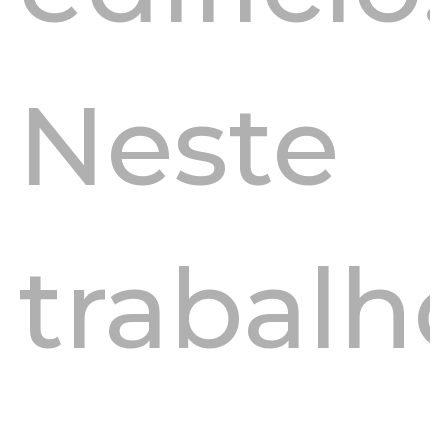
Neste
trabalh