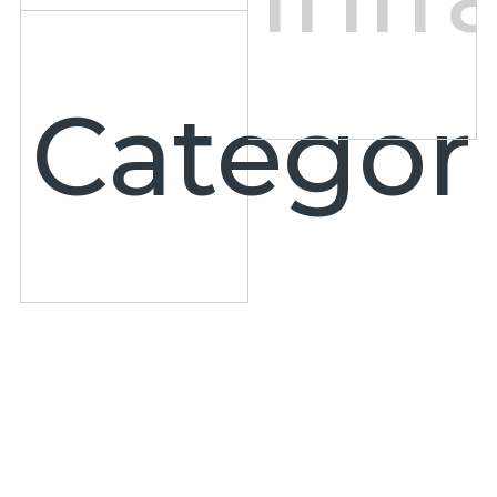
Categori