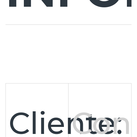
Cliente:
Cons