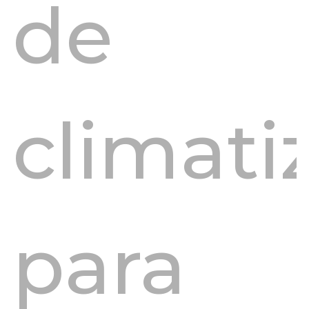
de
climati
para