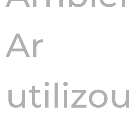
Ar
utilizou