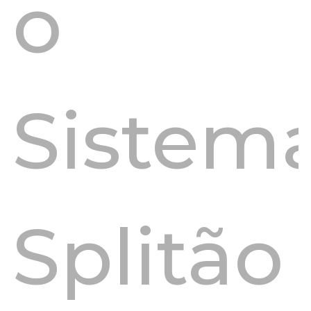
o
Sistem
Splitão